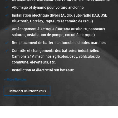
Allumage et dynamo pour voiture ancienne
Installation électrique divers (Audio, auto-radio DAB, USB,
Bluetooth, CarPlay, Capteurs et caméra de recul)
Aménagement électrique (Batterie auxiliaire, panneaux
solaires, installation de pompe, circuit électrique)
Remplacement de batterie automobiles toutes marques
Contrôle et changements des batteries industrielles :
Camions 24V, machines agricoles, cady, véhicules de
commune, elevateurs, etc.
Installation et électricité sur bateaux
+ More Services
Service
Demander un rendez-vous