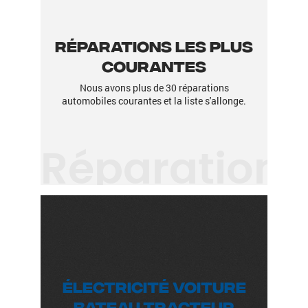
Réparations les plus
courantes
Nous avons plus de 30 réparations
automobiles courantes et la liste s'allonge.
Réparation
Électricité Voiture
Bateau Tracteur