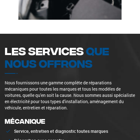
Les services
que
nous offrons
Nous fournissons une gamme complète de réparations
mécaniques pour toutes les marques et tous les modèles de
voitures, quelle qu'en soit la cause. Nous sommes aussi spécialiste
en électricité pour tous types d'installation, aménagement du
véhicule, entretien et réparation.
MÉCANIQUE
Service, entretien et diagnostic toutes marques