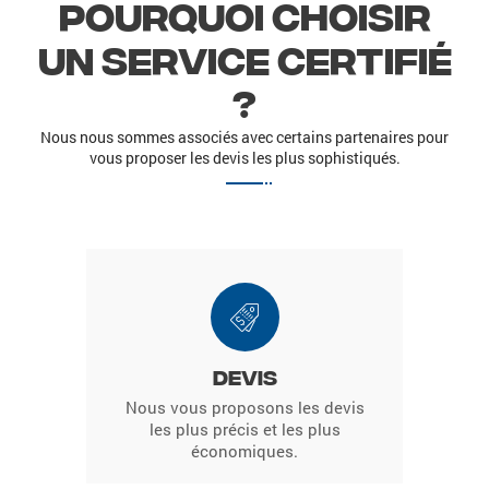
Pourquoi choisir
un service certifié
?
Nous nous sommes associés avec certains partenaires pour
vous proposer les devis les plus sophistiqués.
Devis
Nous vous proposons les devis
les plus précis et les plus
économiques.