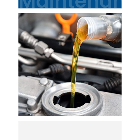
Maintenanc