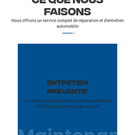
faisons
Nous offrons un service complet de réparation et d'entretien
automobile
Entretien
Préventif
La meilleure façon de minimiser les pannes est
d'effectuer un entretien de routine.