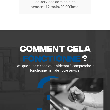
les services admissibles
pendant 12 mois/20 000kms.
Comment cela
fonctionne
?
Ces quelques étapes vous aideront à comprendre le
fonctionnement de notre service.
3