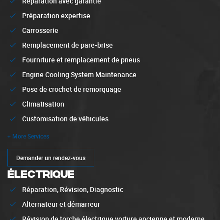
Réparation avec garantie
Préparation expertise
Carrosserie
Remplacement de pare-brise
Fourniture et remplacement de pneus
Engine Cooling System Maintenance
Pose de crochet de remorquage
Climatisation
Customisation de véhicules
+ More Services
Demander un rendez-vous
ÉLECTRIQUE
Réparation, Révision, Diagnostic
Alternateur et démarreur
Révision de torche électrique voiture ancienne et moderne