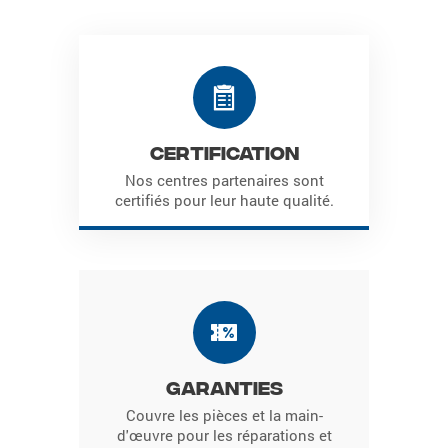
Certification
Nos centres partenaires sont
certifiés pour leur haute qualité.
Garanties
Couvre les pièces et la main-
d'œuvre pour les réparations et